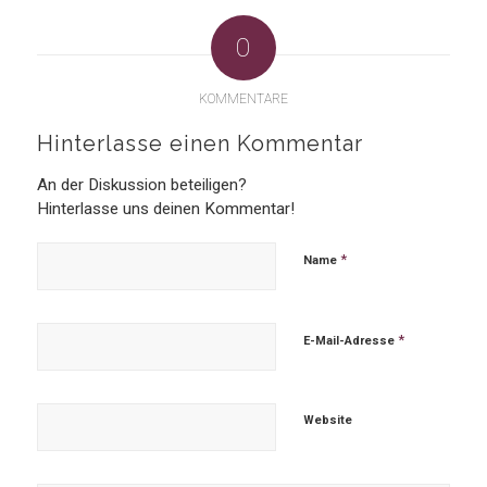
0
KOMMENTARE
Hinterlasse einen Kommentar
An der Diskussion beteiligen?
Hinterlasse uns deinen Kommentar!
*
Name
*
E-Mail-Adresse
Website