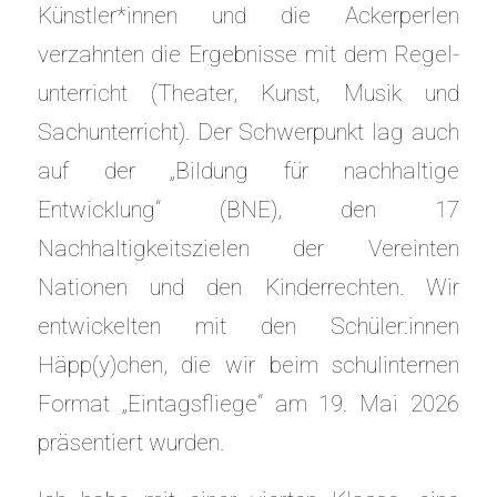
Künstler*innen und die Ackerperlen
verzahnten die Ergebnisse mit dem Regel-
unterricht (Theater, Kunst, Musik und
Sachunterricht). Der Schwerpunkt lag auch
auf der „Bildung für nachhaltige
Entwicklung“ (BNE), den 17
Nachhaltigkeitszielen der Vereinten
Nationen und den Kinderrechten. Wir
entwickelten mit den Schüler:innen
Häpp(y)chen, die wir beim schulinternen
Format „Eintagsfliege“ am 19. Mai 2026
präsentiert wurden.